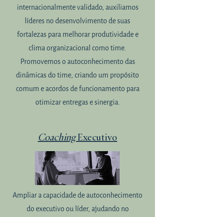
internacionalmente validado, auxiliamos
líderes no desenvolvimento de suas
fortalezas para melhorar produtividade e
clima organizacional como time.
Promovemos o autoconhecimento das
dinâmicas do time, criando um propósito
comum e acordos de funcionamento para
otimizar entregas e sinergia.
Coaching
Executivo
Ampliar a capacidade de autoconhecimento
do executivo ou líder, ajudando no