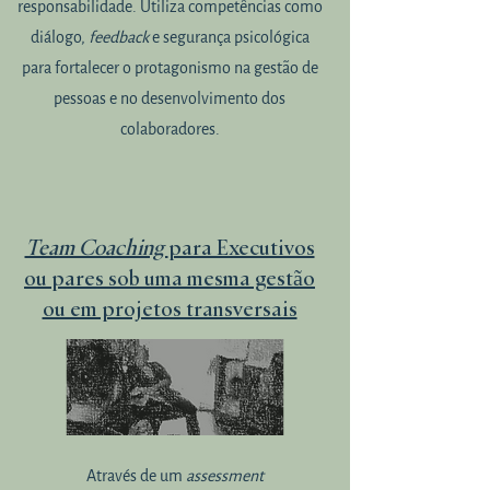
responsabilidade. Utiliza competências como
diálogo,
feedback
e segurança psicológica
para fortalecer o protagonismo na gestão de
pessoas e no desenvolvimento dos
colaboradores.
Team Coaching
para Executivos
ou pares sob uma mesma gestão
ou em projetos transversais
Através de um
assessment