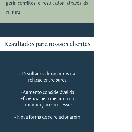
gerir conflitos e resultados através da
cultura
Resultados para nossos clientes
- Resultados duradouros na
relação entre pares
- Aumento considerável da
eficiência pela melhoria na
comunicação e processos
- Nova forma de se relacionarem