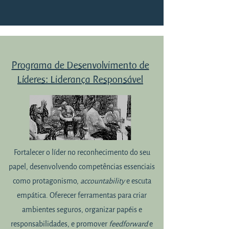
Programa de Desenvolvimento de
Líderes: Liderança Responsável
Fortalecer o líder no reconhecimento do seu
papel, desenvolvendo competências essenciais
como protagonismo,
accountability
e escuta
empática. Oferecer ferramentas para criar
ambientes seguros, organizar papéis e
responsabilidades, e promover
feedforward
e