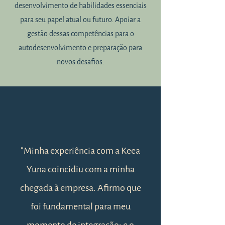
desenvolvimento de habilidades essenciais
para seu papel atual ou futuro. Apoiar a
gestão dessas competências para o
autodesenvolvimento e preparação para
novos desafios.
"Minha experiência com a Keea
Yuna coincidiu com a minha
chegada à empresa. Afirmo que
foi fundamental para meu