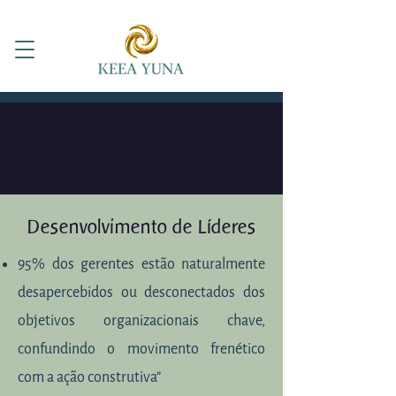
Desenvolvimento de Líderes
95% dos gerentes estão naturalmente
desapercebidos ou desconectados dos
objetivos organizacionais chave,
confundindo o movimento frenético
com a ação construtiva”