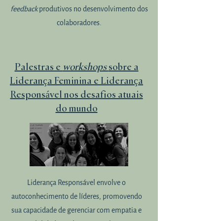
feedback
produtivos no desenvolvimento dos
colaboradores.
Palestras e
workshops
sobre a
Liderança Feminina e Liderança
Responsável nos desafios atuais
do mundo
Liderança Responsável envolve o
autoconhecimento de líderes, promovendo
sua capacidade de gerenciar com empatia e